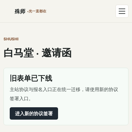
跳到正文
打开菜单
殊师
光一直都在
SHUSHI
白马堂 · 邀请函
旧表单已下线
主站协议与报名入口正在统一迁移，请使用新的协议
签署入口。
进入新的协议签署