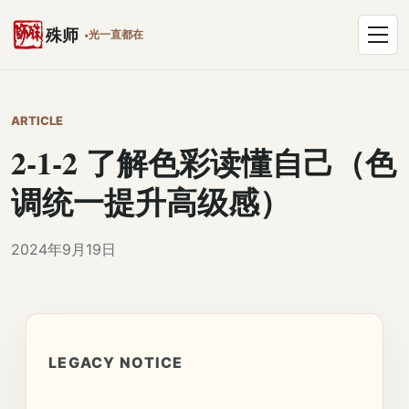
跳到正文
打开菜单
殊师
光一直都在
ARTICLE
2-1-2 了解色彩读懂自己（色
调统一提升高级感）
2024年9月19日
LEGACY NOTICE