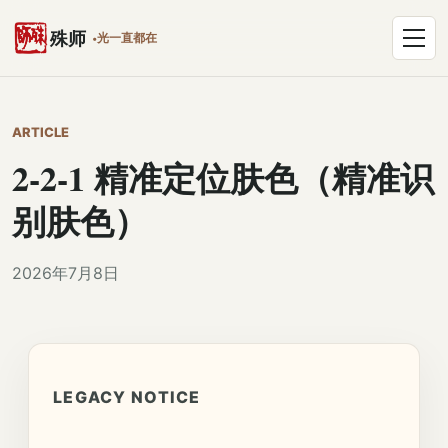
跳到正文
打开菜单
殊师
光一直都在
ARTICLE
2-2-1 精准定位肤色（精准识
别肤色）
2026年7月8日
LEGACY NOTICE